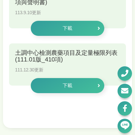
項與聲明書)
113.9.10更新
下載
土調中心檢測農藥項目及定量極限列表
(111.01版_410項)
111.12.30更新
下載