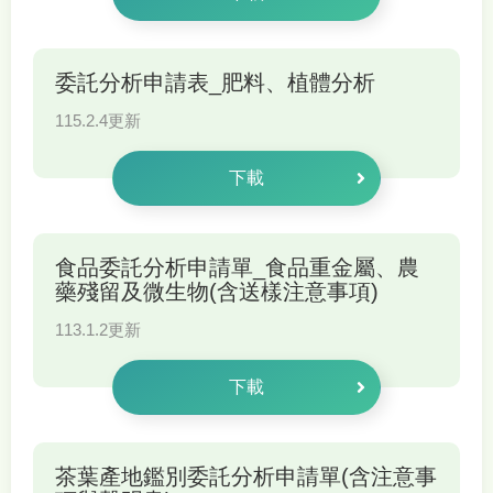
委託分析申請表_肥料、植體分析
115.2.4更新
下載
食品委託分析申請單_食品重金屬、農
藥殘留及微生物(含送樣注意事項)
113.1.2更新
下載
茶葉產地鑑別委託分析申請單(含注意事