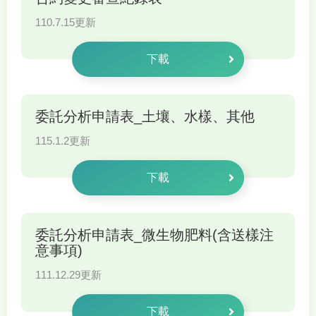
110.7.15更新
下載
委託分析申請表_土壤、水樣、其他
115.1.2更新
下載
委託分析申請表_微生物肥料(含送樣注
意事項)
111.12.29更新
下載