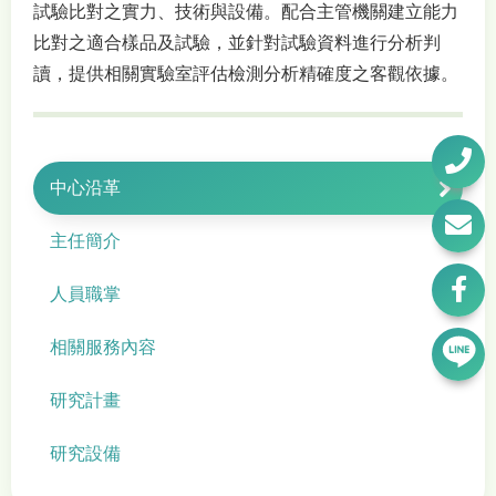
試驗比對之實力、技術與設備。配合主管機關建立能力
比對之適合樣品及試驗，並針對試驗資料進行分析判
讀，提供相關實驗室評估檢測分析精確度之客觀依據。
中心沿革
主任簡介
人員職掌
相關服務內容
研究計畫
研究設備