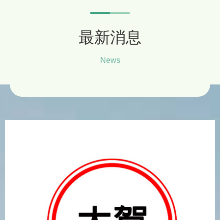
最新消息
News