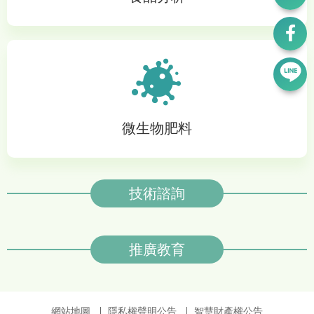
微生物肥料
技術諮詢
推廣教育
網站地圖
隱私權聲明公告
智慧財產權公告