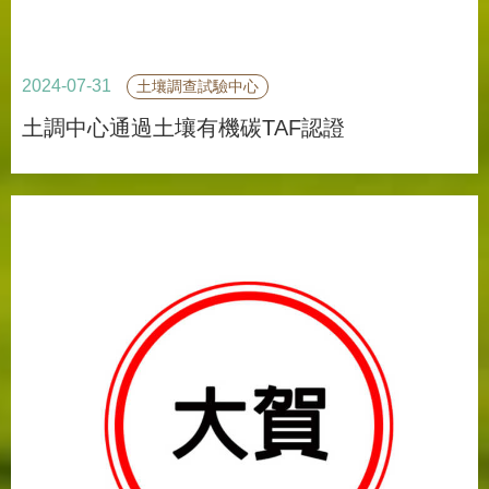
2024-07-31
土壤調查試驗中心
土調中心通過土壤有機碳TAF認證