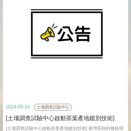
2024-09-10
土壤調查試驗中心
[土壤調查試驗中心啟動茶葉產地鑑別技術]
[土壤調查試驗中心啟動茶葉產地鑑別技術] 臺灣茶樹的種植環