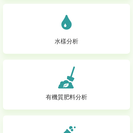
水樣分析
有機質肥料分析