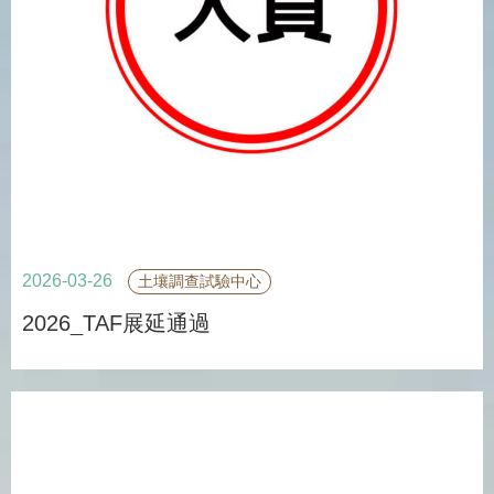
2026-03-26
土壤調查試驗中心
2026_TAF展延通過