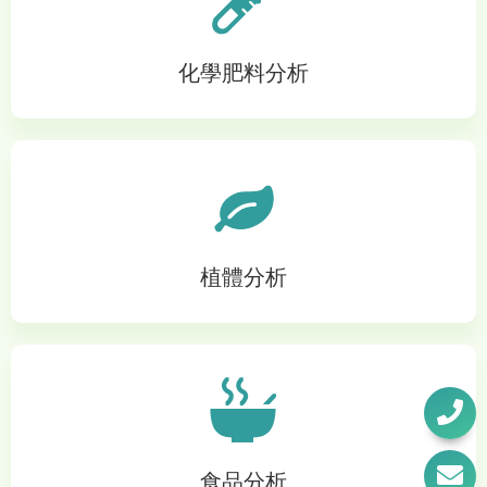
化學肥料分析
植體分析
食品分析