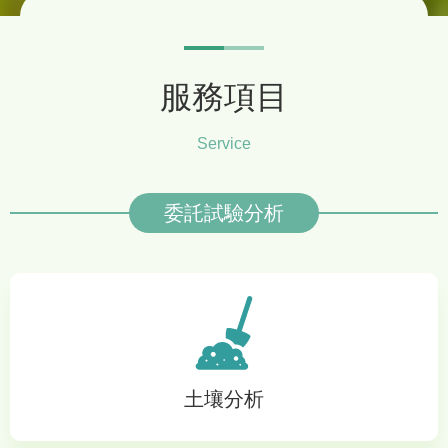
服務項目
Service
委託試驗分析
土壤分析