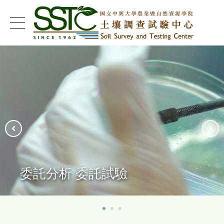
menu
推廣教育 技術諮詢