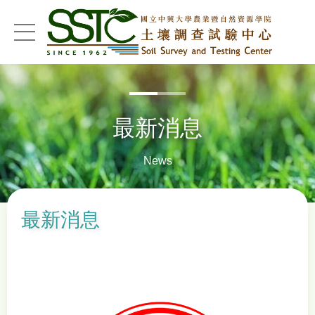
menu
最新消息
News
最新消息