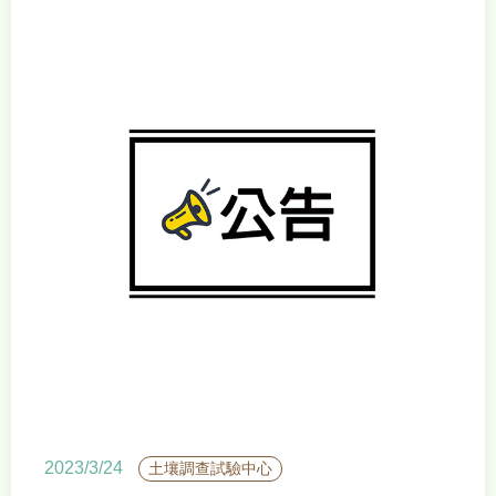
2023/3/24
土壤調查試驗中心