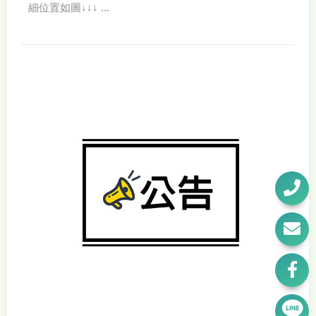
細位置如圖↓↓↓ ...