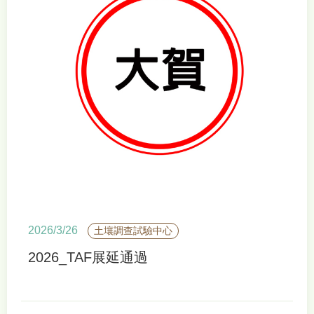
2026/3/26
土壤調查試驗中心
2026_TAF展延通過