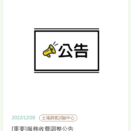
2022/12/28
土壤調查試驗中心
[重要]服務收費調整公告