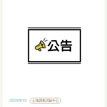
2024/9/10
土壤調查試驗中心