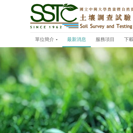
單位簡介
最新消息
服務項目
下