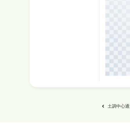
土調中心通