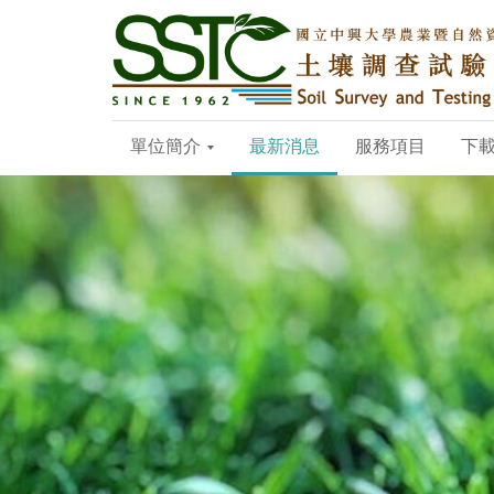
單位簡介
最新消息
服務項目
下