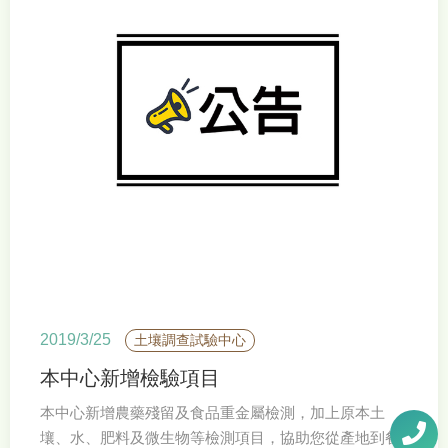
2019/3/25
土壤調查試驗中心
本中心新增檢驗項目
本中心新增農藥殘留及食品重金屬檢測，加上原本土
壤、水、肥料及微生物等檢測項目，協助您從產地到餐