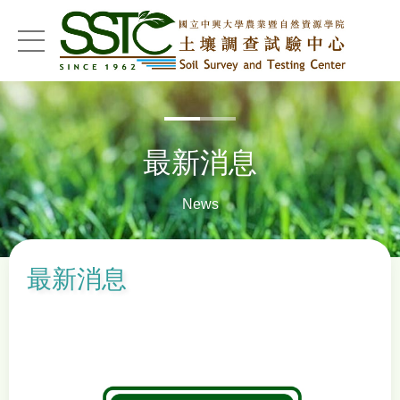
menu
最新消息
News
最新消息