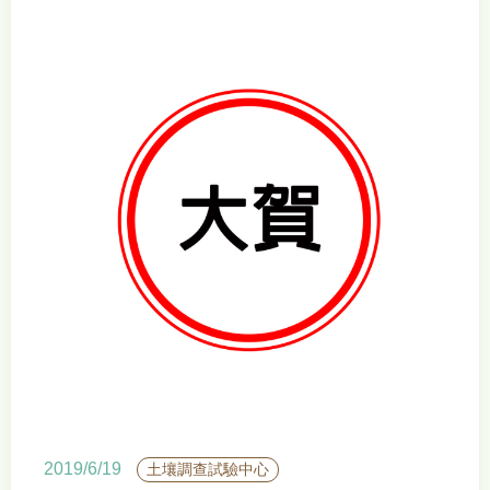
2019/6/19
土壤調查試驗中心