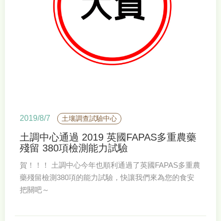
2019/8/7
土壤調查試驗中心
土調中心通過 2019 英國FAPAS多重農藥
殘留 380項檢測能力試驗
賀！！！ 土調中心今年也順利通過了英國FAPAS多重農
藥殘留檢測380項的能力試驗，快讓我們來為您的食安
把關吧～