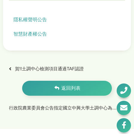
隱私權聲明公告
智慧財產權公告
賀!!土調中心檢測項目通過TAF認證
返回列表
行政院農業委員會公告指定國立中興大學土調中心為肥料檢驗單位