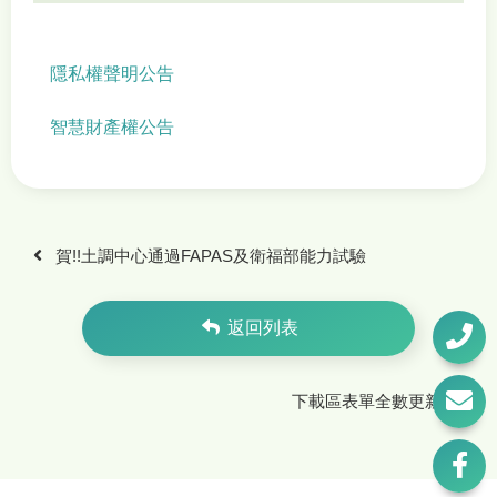
隱私權聲明公告
智慧財產權公告
賀!!土調中心通過FAPAS及衛福部能力試驗
返回列表
下載區表單全數更新