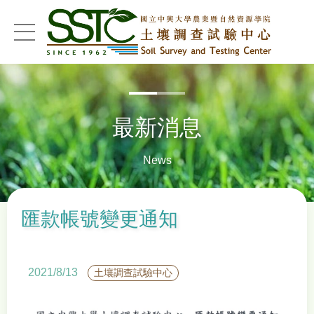
menu
最新消息
News
匯款帳號變更通知
2021/8/13
土壤調查試驗中心