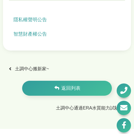
隱私權聲明公告
智慧財產權公告
土調中心搬新家~
返回列表
土調中心通過ERA水質能力試驗