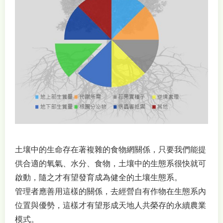
土壤中的生命存在著複雜的食物網關係，只要我們能提
供合適的氧氣、水分、食物，土壤中的生態系很快就可
啟動，隨之才有望發育成為健全的土壤生態系。
管理者應善用這樣的關係，去經營自有作物在生態系內
位置與優勢，這樣才有望形成天地人共榮存的永續農業
模式。