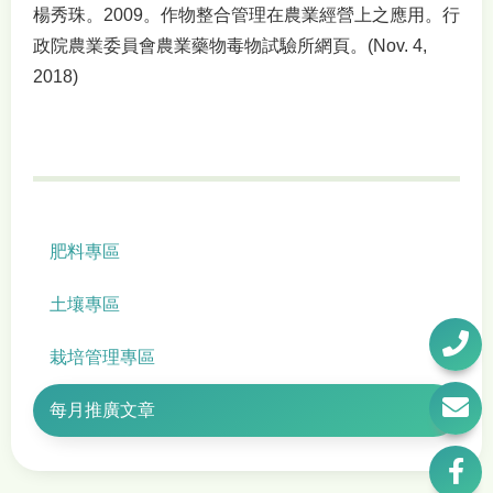
楊秀珠。2009。作物整合管理在農業經營上之應用。行
政院農業委員會農業藥物毒物試驗所網頁。(Nov. 4,
2018)
肥料專區
土壤專區
栽培管理專區
每月推廣文章